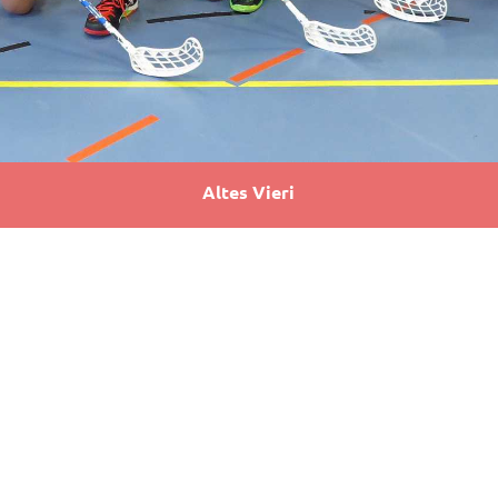
Altes Vieri