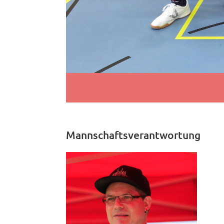
Mannschaftsverantwortung