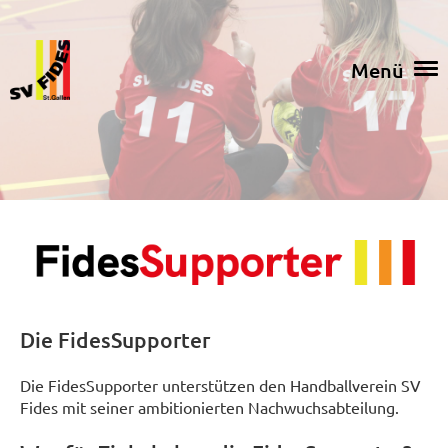
Menü
Die FidesSupporter
Die FidesSupporter unterstützen den Handballverein SV
Fides mit seiner ambitionierten Nachwuchsabteilung.