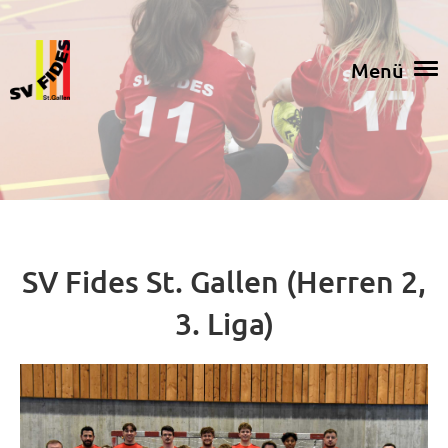
Menü
SV Fides St. Gallen (Herren 2,
3. Liga)