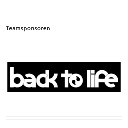
Teamsponsoren