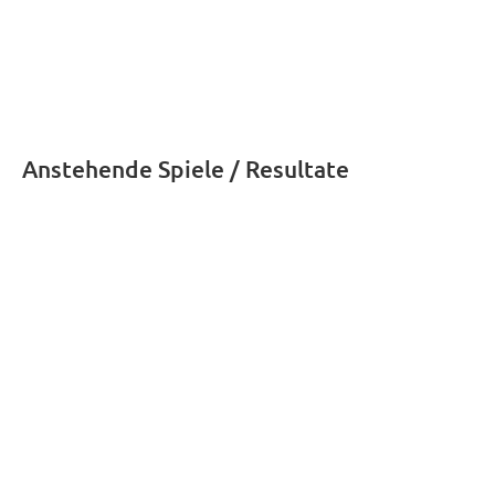
Anstehende Spiele / Resultate