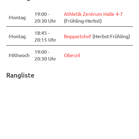
19:00 -
Athletik Zentrum Halle 4-7
Montag
20:30 Uhr
(Frühling-Herbst)
18:45 -
Montag
Boppartshof
(Herbst-Frühling)
20:15 Uhr
19:00 -
Mittwoch
Oberzil
20:30 Uhr
Rangliste