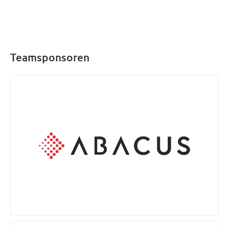
Teamsponsoren