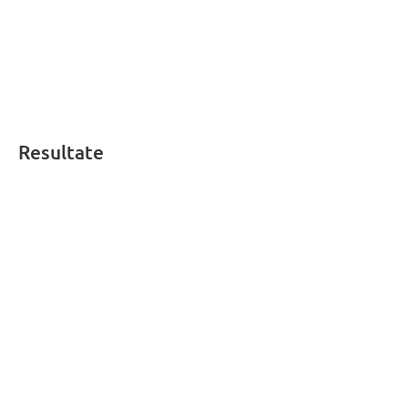
Resultate